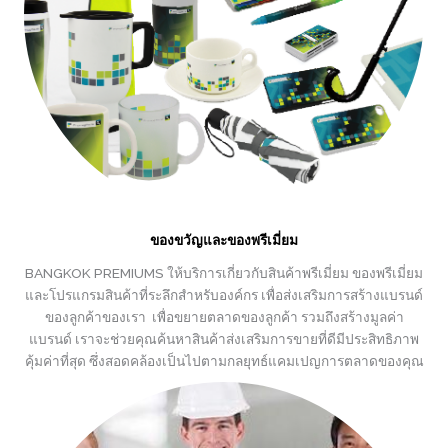
ของขวัญและของพรีเมี่ยม
BANGKOK PREMIUMS ให้บริการเกี่ยวกับสินค้าพรีเมี่ยม ของพรีเมี่ยม
และโปรแกรมสินค้าที่ระลึกสำหรับองค์กร เพื่อส่งเสริมการสร้างแบรนด์
ของลูกค้าของเรา เพื่อขยายตลาดของลูกค้า รวมถึงสร้างมูลค่า
แบรนด์ เราจะช่วยคุณค้นหาสินค้าส่งเสริมการขายที่ดีมีประสิทธิภาพ
คุ้มค่าที่สุด ซึ่งสอดคล้องเป็นไปตามกลยุทธ์แคมเปญการตลาดของคุณ