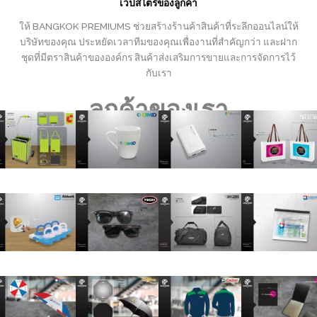
เว็ปสโตร์ของลูกค้า
ให้ BANGKOK PREMIUMS ช่วยสร้างร้านค้าสินค้าที่ระลึกออนไลน์ให้
บริษัทของคุณ ประหยัดเวลาทีมของคุณเพื่องานที่สำคัญกว่า และฝาก
ชุดที่มีตราสินค้าขององค์กร สินค้าส่งเสริมการขายและการจัดการไว้
กับเรา
ลูกค้าของเรา