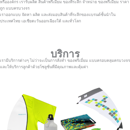
หรือองค์กร เรารับผลิต สินค้าพรีเมี่ยม ของที่ระลึก จำหน่าย ของพรีเมี่ยม ราคา
ถูก แบบครบวงจร
เราออกแบบ จัดหา ผลิต และส่งมอบสินค้าที่ระลึกของแบรนด์ชั้นนำใน
ประเทศไทย เอเชียตะวันออกเฉียงใต้ และทั่วโลก
บริการ
เรามีบริการต่างๆ ไม่ว่าจะเป็นการสั่งทำ ของพรีเมี่ยม แบบครอบคลุมครบวงจร
และให้บริการลูกค้าด้วยโซลูชั่นที่มีคุณภาพและคุ้มค่า