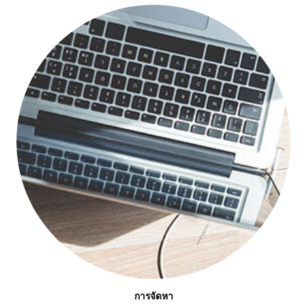
การจัดหา