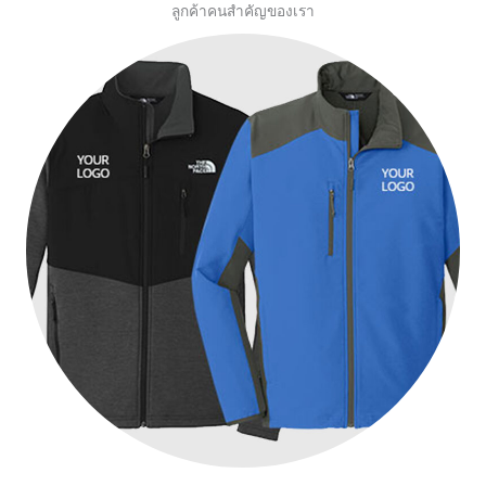
ลูกค้าคนสำคัญของเรา