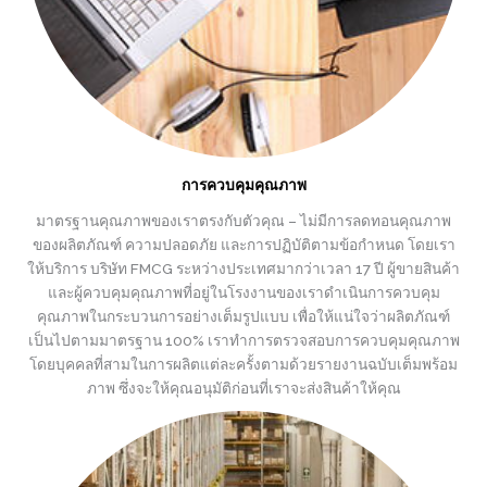
การควบคุมคุณภาพ
มาตรฐานคุณภาพของเราตรงกับตัวคุณ – ไม่มีการลดทอนคุณภาพ
ของผลิตภัณฑ์ ความปลอดภัย และการปฏิบัติตามข้อกำหนด โดยเรา
ให้บริการ บริษัท FMCG ระหว่างประเทศมากว่าเวลา 17 ปี ผู้ขายสินค้า
และผู้ควบคุมคุณภาพที่อยู่ในโรงงานของเราดำเนินการควบคุม
คุณภาพในกระบวนการอย่างเต็มรูปแบบ เพื่อให้แน่ใจว่าผลิตภัณฑ์
เป็นไปตามมาตรฐาน 100% เราทำการตรวจสอบการควบคุมคุณภาพ
โดยบุคคลที่สามในการผลิตแต่ละครั้งตามด้วยรายงานฉบับเต็มพร้อม
ภาพ ซึ่งจะให้คุณอนุมัติก่อนที่เราจะส่งสินค้าให้คุณ