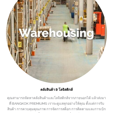
คลังสินค้า & โลจิสติกส์
คุณสามารถจัดหาคลังสินค้าและโลจิสติกส์จากภายนอกได้ แล้วส่งมา
ที่ BANGKOK PREMIUMS เราจะดูแลทุกอย่างให้คุณ ตั้งแต่การรับ
สินค้า การควบคุมคุณภาพ การจัดการสต็อก การติดตามและการเบิก