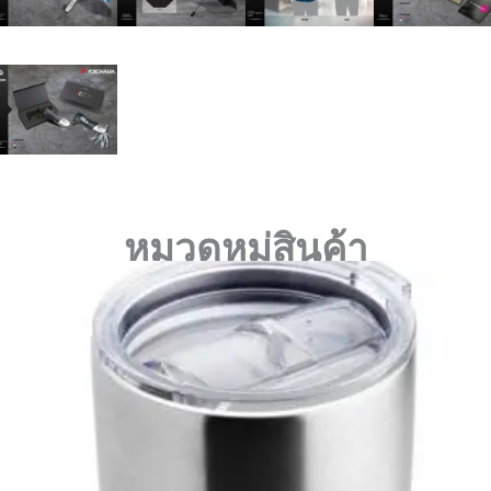
หมวดหมู่สินค้า