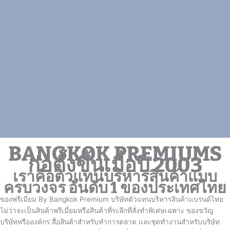
BANGKOK PREMIUMS
ก่อตั้งขึ้นเมื่อปี 2003
เราคือตัวแทนบริหารสินค้าแบบ
ครบวงจร อันดับ 1 ของประเทศไทย
ของพรีเมี่ยม By Bangkok Premium บริษัทตัวแทนบริหารสินค้าแบรนด์ไทย
ไม่ว่าจะเป็นสินค้าพรีเมี่ยมหรือสินค้าที่ระลึกที่สั่งทำพิเศษเฉพาะ ของขวัญ
บริษัทหรือองค์กร สื่อสินค้าสำหรับทำการตลาด และชุดทำงานสำหรับบริษัท