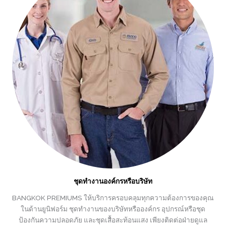
ชุดทำงานองค์กรหรือบริษัท
BANGKOK PREMIUMS ให้บริการครอบคลุมทุกความต้องการของคุณ
ในด้านยูนิฟอร์ม ชุดทำงานของบริษัทหรือองค์กร อุปกรณ์หรือชุด
ป้องกันความปลอดภัย และชุดเสื้อสะท้อนแสง เพียงติดต่อฝ่ายดูแล