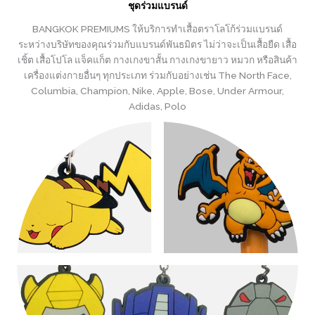
ชุดร่วมแบรนด์
BANGKOK PREMIUMS ให้บริการทำเสื้อตราโลโก้ร่วมแบรนด์
ระหว่างบริษัทของคุณร่วมกับแบรนด์พันธมิตร ไม่ว่าจะเป็นเสื้อยืด เสื้อ
เชิ้ต เสื้อโปโล แจ็คแก็ต กางเกงขาสั้น กางเกงขายาว หมวก หรือสินค้า
เครื่องแต่งกายอื่นๆ ทุกประเภท ร่วมกับอย่างเช่น The North Face,
Columbia, Champion, Nike, Apple, Bose, Under Armour,
Adidas, Polo