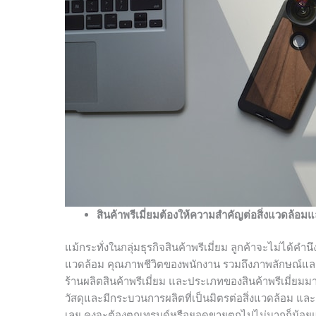
สินค้าพรีเมี่ยมต้องให้ความสำคัญต่อสิ่งแวดล้อม
แม้กระทั่งในกลุ่มธุรกิจสินค้าพรีเมี่ยม ลูกค้าจะไม่ได้คำ
แวดล้อม คุณภาพชีวิตของพนักงาน รวมถึงภาพลักษณ์และ
ร้านผลิตสินค้าพรีเมี่ยม และประเภทของสินค้าพรีเมี่ยมมา
วัสดุและมีกระบวนการผลิตที่เป็นมิตรต่อสิ่งแวดล้อม แล
เลย คงจะต้องตกเทรนด์หรือยอดขายตกไปไม่มากก็น้อย