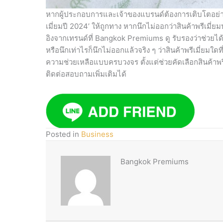
หากผู้ประกอบการและเจ้าของแบรนด์ต้องการเติบโตอย่าง
เมี่ยมปี 2024’ ให้ถูกทาง หากนึกไม่ออกว่าสินค้าพรีเ
อิงจากเทรนด์ที่ Bangkok Premiums ดู รับรองว่าช่วยได้ไ
หรือนึกเท่าไรก็นึกไม่ออกแล้วจริง ๆ ว่าสินค้าพรีเมี่ยมใ
ความช่วยเหลือแบบครบวงจร ตั้งแต่ช่วยคัดเลือกสินค้าพรีเ
ติดต่อสอบถามเพิ่มเติมได้
Posted in
Business
Bangkok Premiums