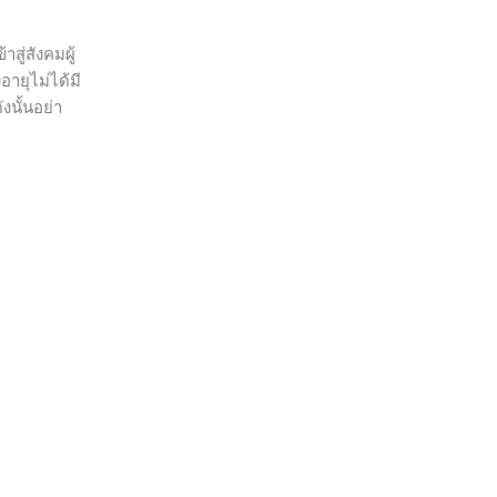
ู่สังคมผู้
อายุไม่ได้มี
งนั้นอย่า