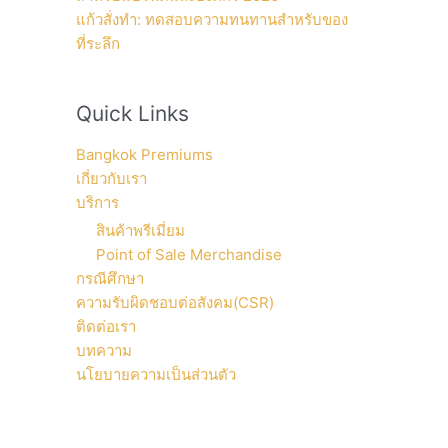
แก้วสั่งทำ: ทดสอบความทนทานสำหรับของ
ที่ระลึก
Quick Links
Bangkok Premiums
เกี่ยวกับเรา
บริการ
สินค้าพรีเมี่ยม
Point of Sale Merchandise
กรณีศึกษา
ความรับผิดชอบต่อสังคม(CSR)
ติดต่อเรา
บทความ
นโยบายความเป็นส่วนตัว