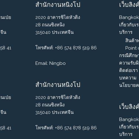
สำนักงานหนิงโป
เว็บลิงค
ยนเป่ย
2020 อาคารชิไดหัวติง
Bangkok
28 ถนนซิงหนิง
เกี่ยวกับเ
จีน
315040 ประเทศจีน
บริการ
สินค้าพ
158 41
โทรศัพท์: +86 574 878 519 86
Point
กรณีศึกษ
ความรับผ
Email: Ningbo
ติดต่อเรา
บทความ
สำนักงานหนิงโป
นโยบายคว
ยนเป่ย
2020 อาคารชิไดหัวติง
28 ถนนซิงหนิง
เว็บลิงค
จีน
315040 ประเทศจีน
Bangkok
เกี่ยวกับเ
158 41
โทรศัพท์: +86 574 878 519 86
บริการ