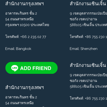
สำนักงานกรุงเทพฯ
สำนักงานเซินเจิ้น
อาคารหะรินทร ชั้น 2
9 เขตอุตสากรรมเป่ยเปี
54 ถนนสาทรเหนือ
ซอกัง เขตเปาอาน
กรุงเทพฯ 10500 ประเทศไทย
588105 เซินเจิ้น ประเทศ
โทรศัพท์:
+66 2 235 02 77
โทรศัพท์: +86 755 230 
Email: Bangkok
Email: Shenzhen
สำนักงานเซินเจิ้น
9 เขตอุตสากรรมเป่ยเปี
ซอกัง เขตเปาอาน
588105 เซินเจิ้น ประเทศ
สำนักงานกรุงเทพฯ
อาคารหะรินทร ชั้น 2
โทรศัพท์: +86 755 230 
54 ถนนสาทรเหนือ