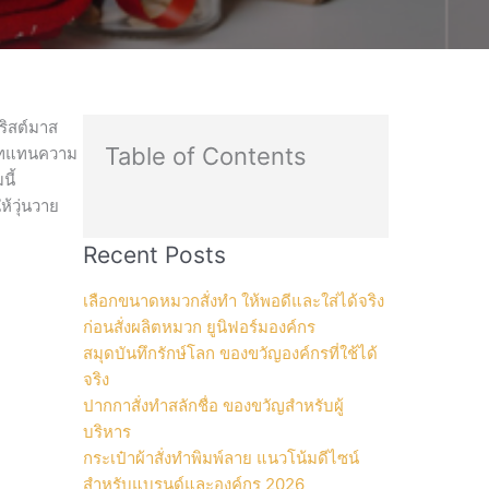
ริสต์มาส
Table of Contents
เซ็ทแทนความ
นี้
้วุ่นวาย
Recent Posts
เลือกขนาดหมวกสั่งทำ ให้พอดีและใส่ได้จริง
ก่อนสั่งผลิตหมวก ยูนิฟอร์มองค์กร
สมุดบันทึกรักษ์โลก ของขวัญองค์กรที่ใช้ได้
จริง
ปากกาสั่งทำสลักชื่อ ของขวัญสำหรับผู้
บริหาร
กระเป๋าผ้าสั่งทำพิมพ์ลาย แนวโน้มดีไซน์
สำหรับแบรนด์และองค์กร 2026