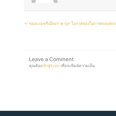
← ของแถมพรีเมี่ยมราคาถูก โอกาสทองในการต่อยอดกลย
Leave a Comment
คุณต้อง
เข้าสู่ระบบ
เพื่อจะพิมพ์ความเห็น