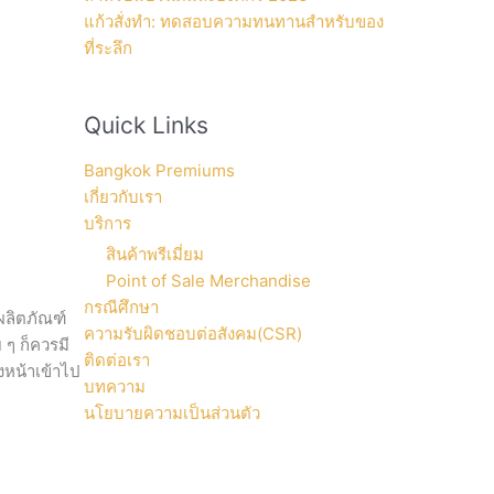
แก้วสั่งทำ: ทดสอบความทนทานสำหรับของ
ที่ระลึก
Quick Links
Bangkok Premiums
เกี่ยวกับเรา
บริการ
สินค้าพรีเมี่ยม
Point of Sale Merchandise
กรณีศึกษา
ผลิตภัณฑ์
ความรับผิดชอบต่อสังคม(CSR)
 ๆ ก็ควรมี
ติดต่อเรา
งหน้าเข้าไป
บทความ
นโยบายความเป็นส่วนตัว