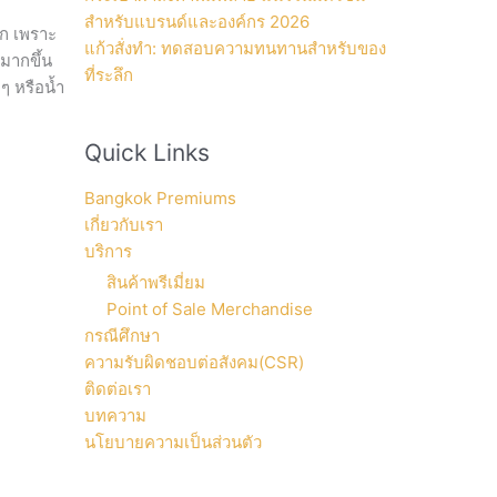
สำหรับแบรนด์และองค์กร 2026
าก เพราะ
แก้วสั่งทำ: ทดสอบความทนทานสำหรับของ
มากขึ้น
ที่ระลึก
ๆ หรือน้ำ
Quick Links
Bangkok Premiums
เกี่ยวกับเรา
บริการ
สินค้าพรีเมี่ยม
Point of Sale Merchandise
กรณีศึกษา
ความรับผิดชอบต่อสังคม(CSR)
ติดต่อเรา
บทความ
นโยบายความเป็นส่วนตัว