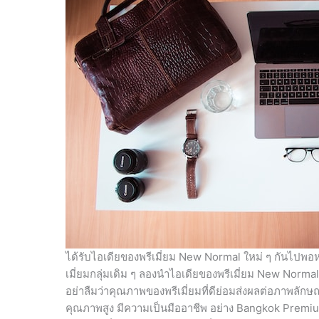
ได้รับไอเดียของพรีเมี่ยม New Normal ใหม่ ๆ กันไปพ
เมี่ยมกลุ่มเดิม ๆ ลองนำไอเดียของพรีเมี่ยม New Norma
อย่าลืมว่าคุณภาพของพรีเมี่ยมที่ดีย่อมส่งผลต่อภาพลักษณ
คุณภาพสูง มีความเป็นมืออาชีพ อย่าง Bangkok Premiums 