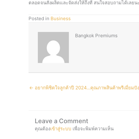
ตลอดจนสั่งผลิตและจัดส่งให้ถึงที่ สนใจสอบถามได้เลยน
Posted in
Business
Bangkok Premiums
← อยากพิชิตใจลูกค้าปี 2024…คุณภาพสินค้าพรีเมี่ยมปัง
Leave a Comment
คุณต้อง
เข้าสู่ระบบ
เพื่อจะพิมพ์ความเห็น