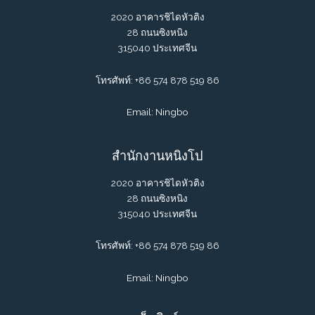
2020 อาคารชิไดหัวติง
28 ถนนซิงหนิง
315040 ประเทศจีน
โทรศัพท์: +86 574 878 519 86
Email: Ningbo
สำนักงานหนิงโป
2020 อาคารชิไดหัวติง
28 ถนนซิงหนิง
315040 ประเทศจีน
โทรศัพท์: +86 574 878 519 86
Email: Ningbo