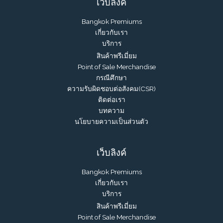
เว็บลิงค์
Bangkok Premiums
เกี่ยวกับเรา
บริการ
สินค้าพรีเมี่ยม
Point of Sale Merchandise
กรณีศึกษา
ความรับผิดชอบต่อสังคม(CSR)
ติดต่อเรา
บทความ
นโยบายความเป็นส่วนตัว
เว็บลิงค์
Bangkok Premiums
เกี่ยวกับเรา
บริการ
สินค้าพรีเมี่ยม
Point of Sale Merchandise