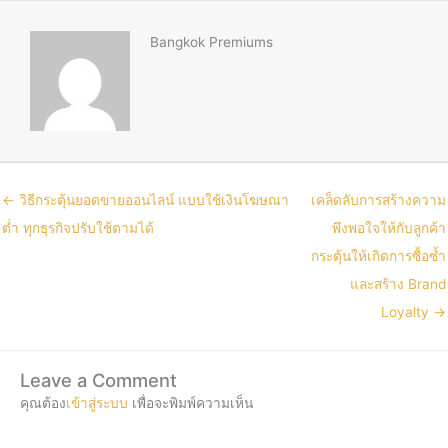
Bangkok Premiums
← วิธีกระตุ้นยอดขายออนไลน์ แบบใช้เงินโฆษณา
เคล็ดลับการสร้างความ
ต่ำ ทุกธุรกิจปรับใช้ตามได้
พึงพอใจให้กับลูกค้า
กระตุ้นให้เกิดการซื้อซ้ำ
และสร้าง Brand
Loyalty →
Leave a Comment
คุณต้อง
เข้าสู่ระบบ
เพื่อจะพิมพ์ความเห็น