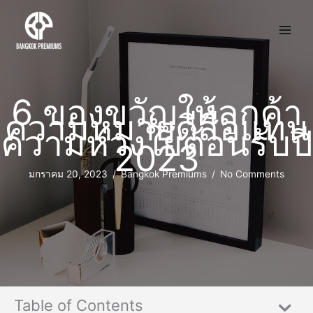
6 ของขวัญให้ลูกค้า
ความหมายดีสื่อแทน
ความห่วงใยต้อนรับปี
2023
มกราคม 20, 2023
/
Bangkok Premiums
/
No Comments
Table of Contents