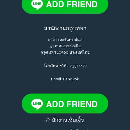
สำนักงานกรุงเทพฯ
อาคารหะรินทร ชั้น 2
54 ถนนสาทรเหนือ
กรุงเทพฯ 10500 ประเทศไทย
โทรศัพท์:
+66 2 235 02 77
Email: Bangkok
สำนักงานเซินเจิ้น