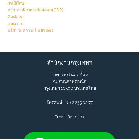
กรณีศึกษา
ความรับผิดชอบต่อสังคม(CSR)
ติดต่อเรา
บทความ
นโยบายความเป็นส่วนตัว
สำนักงานกรุงเทพฯ
อาคารหะรินทร ชั้น 2
54 ถนนสาทรเหนือ
กรุงเทพฯ 10500 ประเทศไทย
โทรศัพท์:
+66 2 235 02 77
Email: Bangkok