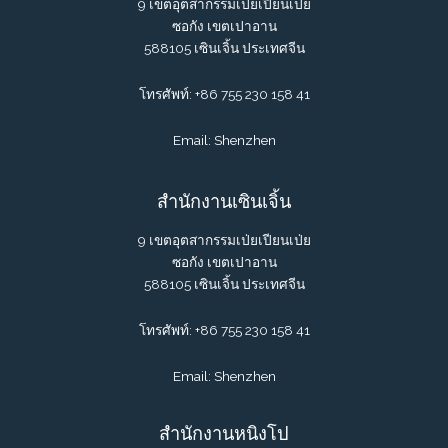
9 เขตอุตสากรรมเป่ยเปียนเป่ย
ซอกัง เขตเปาอาน
588105 เซินเจิ้น ประเทศจีน
โทรศัพท์: +86 755 230 158 41
Email: Shenzhen
สำนักงานเซินเจิ้น
9 เขตอุตสากรรมเป่ยเปียนเป่ย
ซอกัง เขตเปาอาน
588105 เซินเจิ้น ประเทศจีน
โทรศัพท์: +86 755 230 158 41
Email: Shenzhen
สำนักงานหนิงโป