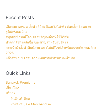
Recent Posts
เลือกขนาดหมวกสั่งทำ ให้พอดีและใส่ได้จริง ก่อนสั่งผลิตหมวก
ยูนิฟอร์มองค์กร
สมุดบันทึกรักษ์โลก ของขวัญองค์กรที่ใช้ได้จริง
ปากกาสั่งทำสลักชื่อ ของขวัญสำหรับผู้บริหาร
กระเป๋าผ้าสั่งทำพิมพ์ลาย แนวโน้มดีไซน์สำหรับแบรนด์และองค์กร
2026
แก้วสั่งทำ: ทดสอบความทนทานสำหรับของที่ระลึก
Quick Links
Bangkok Premiums
เกี่ยวกับเรา
บริการ
สินค้าพรีเมี่ยม
Point of Sale Merchandise