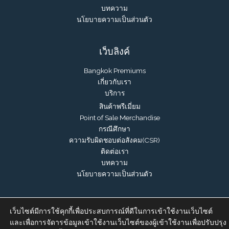
บทความ
นโยบายความเป็นส่วนตัว
เว็บลิงค์
Bangkok Premiums
เกี่ยวกับเรา
บริการ
สินค้าพรีเมี่ยม
Point of Sale Merchandise
กรณีศึกษา
ความรับผิดชอบต่อสังคม(CSR)
ติดต่อเรา
บทความ
นโยบายความเป็นส่วนตัว
เว็บไซต์มีการใช้คุกกี้เพื่อประสบการณ์ที่ดีในการเข้าใช้งานเว็บไซต์
และเพื่อการจัดารข้อมูลเข้าใช้งานเว็บไซต์ของผู้เข้าใช้งานเพื่อปรับปรุง