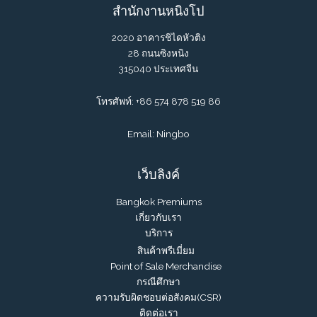
สำนักงานหนิงโป
2020 อาคารชิไดหัวติง
28 ถนนซิงหนิง
315040 ประเทศจีน
โทรศัพท์: +86 574 878 519 86
Email: Ningbo
เว็บลิงค์
Bangkok Premiums
เกี่ยวกับเรา
บริการ
สินค้าพรีเมี่ยม
Point of Sale Merchandise
กรณีศึกษา
ความรับผิดชอบต่อสังคม(CSR)
ติดต่อเรา