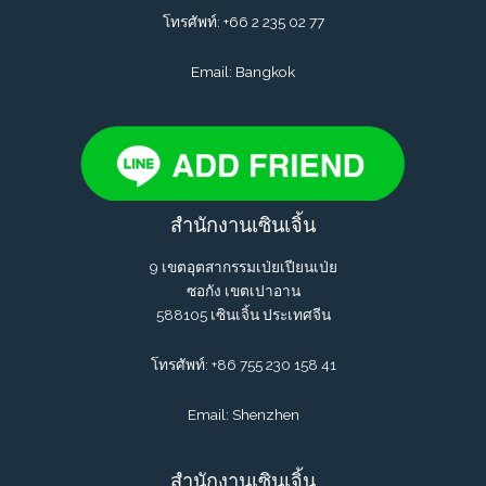
โทรศัพท์:
+66 2 235 02 77
Email: Bangkok
สำนักงานเซินเจิ้น
9 เขตอุตสากรรมเป่ยเปียนเป่ย
ซอกัง เขตเปาอาน
588105 เซินเจิ้น ประเทศจีน
โทรศัพท์: +86 755 230 158 41
Email: Shenzhen
สำนักงานเซินเจิ้น