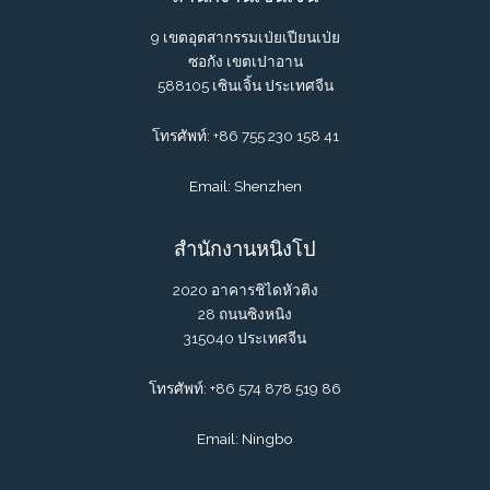
9 เขตอุตสากรรมเป่ยเปียนเป่ย
ซอกัง เขตเปาอาน
588105 เซินเจิ้น ประเทศจีน
โทรศัพท์: +86 755 230 158 41
Email: Shenzhen
สำนักงานหนิงโป
2020 อาคารชิไดหัวติง
28 ถนนซิงหนิง
315040 ประเทศจีน
โทรศัพท์: +86 574 878 519 86
Email: Ningbo