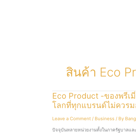
สินค้า Eco P
Eco Product -ของพรีเมี
โลกที่ทุกแบรนด์ไม่ควรม
Leave a Comment
/
Business
/ By
Bang
ปัจจุบันหลายหน่วยงานทั้งในภาครัฐบาลแล