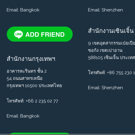
Email: Bangkok
Email: Shenzhen
สำนักงานเซินเจิ้น
9 เขตอุตสากรรมเป่ยเปี
ซอกัง เขตเปาอาน
588105 เซินเจิ้น ประเทศ
สำนักงานกรุงเทพฯ
อาคารหะรินทร ชั้น 2
โทรศัพท์: +86 755 230 
54 ถนนสาทรเหนือ
กรุงเทพฯ 10500 ประเทศไทย
Email: Shenzhen
โทรศัพท์:
+66 2 235 02 77
Email: Bangkok