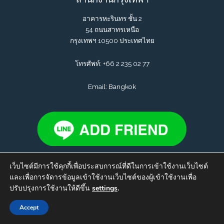
อาคารหะรินทร ชั้น 2
54 ถนนสาทรเหนือ
กรุงเทพฯ 10500 ประเทศไทย
โทรศัพท์:
+66 2 235 02 77
Email: Bangkok
เว็บไซต์มีการใช้คุกกี้เพื่อประสบการณ์ที่ดีในการเข้าใช้งานเว็บไซต์
สำนักงานกรุงเทพฯ
และเพื่อการจัดารข้อมูลเข้าใช้งานเว็บไซต์ของผู้เข้าใช้งานเพื่อ
ปรับปรุงการใช้งานให้ดีขึ้น
settings
.
อาคารหะรินทร ชั้น 2
Contact us
54 ถนนสาทรเหนือ
Accept
กรุงเทพฯ 10500 ประเทศไทย
Open cha