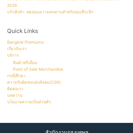
2026
แก้วสั่งทำ: ทดสอบความทนทานสำหรับของที่ระลึก
Quick Links
Bangkok Premiums
เกี่ยวกับเรา
บริการ
สินค้าพรีเมี่ยม
Point of Sale Merchandise
กรณีศึกษา
ความรับผิดชอบต่อสังคม(CSR)
ติดต่อเรา
บทความ
นโยบายความเป็นส่วนตัว
สำนักงานกรุงเทพฯ