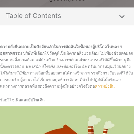
Table of Contents
ความยั่งยืนกลายเป็นปัจจัยหลักในการตัดสินใจซื้อของผู้บริโภคในหลาย
อุตสาหกรรม
บริษัทที่เลือกใช้วัสดุที่เป็นมิตรต่อสิ่งแวดล้อม ไม่เพียงช่วยลดผลก
ระทบต่อสิ่งแวดล้อม แต่ยังเสริมสร้างภาพลักษณ์ของแบรนด์ให้ดีขึ้นด้วย คู่มือ
นี้จะตรวจสอบ
พลาสติก รีไซเคิล และสิ่งทอรีไซเคิล
ทรัพยากรหมุนเวียนอย่าง
ไม้ไผ่และไม้ก๊อก
ทางเลือกที่ย่อยสลายได้ทางชีวภาพ รวมถึงการรับรองที่ได้รับ
การยอมรับ ผู้อ่านจะได้เรียนรู้กลยุทธ์การจัดหาที่นำไปปฏิบัติได้จริงและ
แนวทางการตลาดที่แสดงถึงความมุ่งมั่นอย่างจริงจังต่อ
ความยั่งยืน
วัสดุรีไซเคิลและอัปไซเคิล