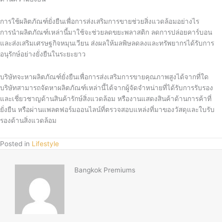
การใช้ผลิตภัณฑ์ยั่งยืนเพื่อการส่งเสริมการขายช่วยสิ่งแวดล้อมอย่างไร
การนำผลิตภัณฑ์เหล่านี้มาใช้จะช่วยลดขยะพลาสติก ลดการปล่อยคาร์บอน
และส่งเสริมเศรษฐกิจหมุนเวียน ส่งผลให้มลพิษลดลงและทรัพยากรได้รับการ
อนุรักษ์อย่างยั่งยืนในระยะยาว
บริษัทจะหาผลิตภัณฑ์ยั่งยืนเพื่อการส่งเสริมการขายคุณภาพสูงได้จากที่ใด
บริษัทสามารถจัดหาผลิตภัณฑ์เหล่านี้ได้จากผู้จัดจำหน่ายที่ได้รับการรับรอง
และเชี่ยวชาญด้านสินค้ารักษ์สิ่งแวดล้อม หรืองานแสดงสินค้าด้านการค้าที่
ยั่งยืน หรือผ่านแพลตฟอร์มออนไลน์ที่ตรวจสอบแหล่งที่มาของวัสดุและใบรับ
รองด้านสิ่งแวดล้อม
Posted in
Lifestyle
Bangkok Premiums