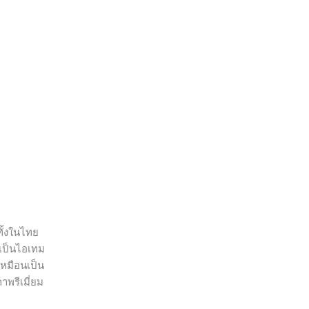
ทั้งในไทย
เป็นไอเทม
เหมือนเป็น
าพรีเมี่ยม