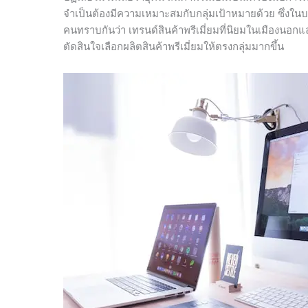
จำเป็นต้องมีความเหมาะสมกับกลุ่มเป้าหมายด้วย ซึ่งใน
คนทราบกันว่า เทรนด์สินค้าพรีเมี่ยมที่นิยมในเมืองนอก
ตัดสินใจเลือกผลิตสินค้าพรีเมี่ยมให้ตรงกลุ่มมากขึ้น