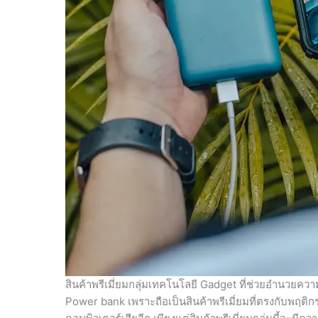
สินค้าพรีเมี่ยมกลุ่มเทคโนโลยี Gadget ที่ช่วยอำนวยควา
Power bank เพราะถือเป็นสินค้าพรีเมี่ยมที่ตรงกับพฤติ