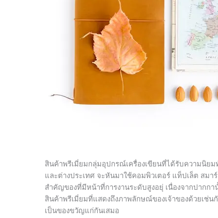
สินค้าพรีเมี่ยมกลุ่มอุปกรณ์เครื่องเขียนที่ได้รับความน
และต่างประเทศ จะหันมาใช้คอมพิวเตอร์ แท็ปเล็ต สมาร
สำคัญของที่มีหน้าที่การงานระดับสูงอยุ่ เนื่องจากปากกา
สินค้าพรีเมี่ยมที่แสดงถึงภาพลักษณ์ของเจ้าของด้วยเช่นกั
เป็นของขวัญแก่กันเสมอ