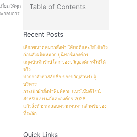
Table of Contents
ี่ยมให้ทุก
กประกอบการ
Recent Posts
เลือกขนาดหมวกสั่งทำ ให้พอดีและใส่ได้จริง
ก่อนสั่งผลิตหมวก ยูนิฟอร์มองค์กร
สมุดบันทึกรักษ์โลก ของขวัญองค์กรที่ใช้ได้
จริง
ปากกาสั่งทำสลักชื่อ ของขวัญสำหรับผู้
บริหาร
กระเป๋าผ้าสั่งทำพิมพ์ลาย แนวโน้มดีไซน์
สำหรับแบรนด์และองค์กร 2026
แก้วสั่งทำ: ทดสอบความทนทานสำหรับของ
ที่ระลึก
Quick Links