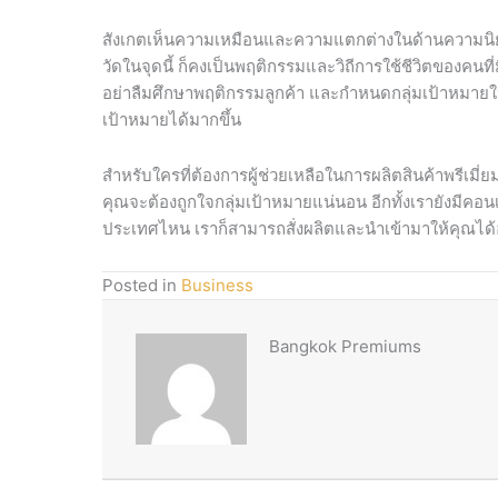
สังเกตเห็นความเหมือนและความแตกต่างในด้านความนิยมข
วัดในจุดนี้ ก็คงเป็นพฤติกรรมและวิถีการใช้ชีวิตของคนที
อย่าลืมศึกษาพฤติกรรมลูกค้า และกำหนดกลุ่มเป้าหมายให้ดี
เป้าหมายได้มากขึ้น
สำหรับใครที่ต้องการผู้ช่วยเหลือในการผลิตสินค้าพรีเมี
คุณจะต้องถูกใจกลุ่มเป้าหมายแน่นอน อีกทั้งเรายังมีคอ
ประเทศไหน เราก็สามารถสั่งผลิตและนำเข้ามาให้คุณได้
Posted in
Business
Bangkok Premiums