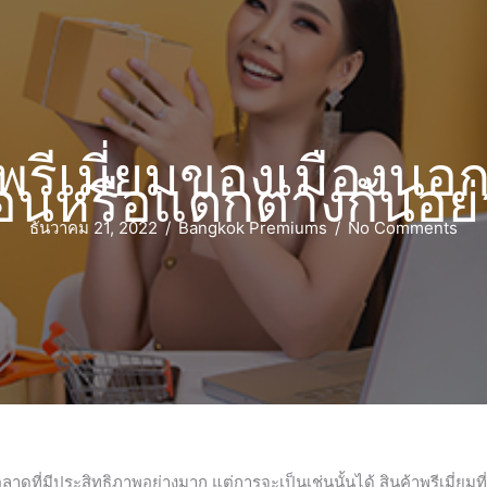
พรีเมี่ยมของเมืองน
อนหรือแตกต่างกันอย
ธันวาคม 21, 2022
/
Bangkok Premiums
/
No Comments
รตลาดที่มีประสิทธิภาพอย่างมาก แต่การจะเป็นเช่นนั้นได้ สินค้าพรีเมี่ยมที่