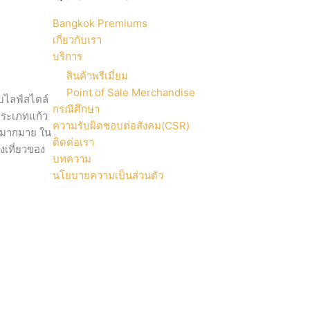
Bangkok Premiums
เกี่ยวกับเรา
บริการ
สินค้าพรีเมี่ยม
Point of Sale Merchandise
กับไลฟ์สไตล์
กรณีศึกษา
มประเภทแก้ว
ความรับผิดชอบต่อสังคม(CSR)
อกมากมาย ใน
ติดต่อเรา
งเที่ยวของ
บทความ
นโยบายความเป็นส่วนตัว