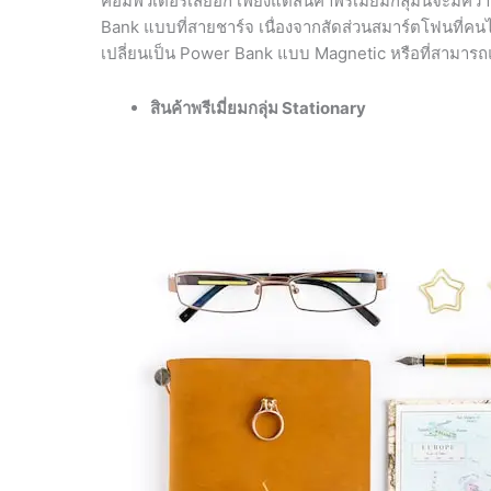
คอมพิวเตอร์เสียอีก เพียงแต่สินค้าพรีเมี่ยมกลุ่มนี้จะ
Bank แบบที่สายชาร์จ เนื่องจากสัดส่วนสมาร์ตโฟนที่คนไ
เปลี่ยนเป็น Power Bank แบบ Magnetic หรือที่สามารถ
สินค้าพรีเมี่ยมกลุ่ม
Stationary