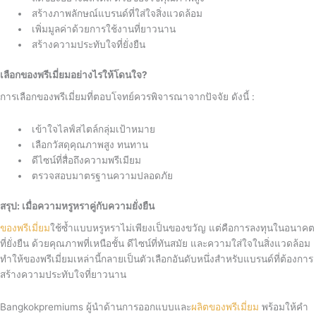
สร้างภาพลักษณ์แบรนด์ที่ใส่ใจสิ่งแวดล้อม
เพิ่มมูลค่าด้วยการใช้งานที่ยาวนาน
สร้างความประทับใจที่ยั่งยืน
เลือกของพรีเมี่ยมอย่างไรให้โดนใจ?
การเลือกของพรีเมี่ยมที่ตอบโจทย์ควรพิจารณาจากปัจจัย ดังนี้ :
เข้าใจไลฟ์สไตล์กลุ่มเป้าหมาย
เลือกวัสดุคุณภาพสูง ทนทาน
ดีไซน์ที่สื่อถึงความพรีเมียม
ตรวจสอบมาตรฐานความปลอดภัย
สรุป: เมื่อความหรูหราคู่กับความยั่งยืน
ของพรีเมี่ยม
ใช้ซ้ำแบบหรูหราไม่เพียงเป็นของขวัญ แต่คือการลงทุนในอนาคต
ที่ยั่งยืน ด้วยคุณภาพที่เหนือชั้น ดีไซน์ที่ทันสมัย และความใส่ใจในสิ่งแวดล้อม
ทำให้ของพรีเมี่ยมเหล่านี้กลายเป็นตัวเลือกอันดับหนึ่งสำหรับแบรนด์ที่ต้องการ
สร้างความประทับใจที่ยาวนาน
Bangkokpremiums ผู้นำด้านการออกแบบและ
ผลิตของพรีเมี่ยม
พร้อมให้คำ