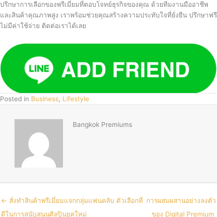
ปรึกษาการเลือกของพรีเมี่ยมที่ตอบโจทย์ธุรกิจของคุณ ด้วยทีมงานมืออาชีพ
และสินค้าคุณภาพสูง เราพร้อมช่วยคุณสร้างความประทับใจที่ยั่งยืน ปรึกษาฟรี
ไม่มีค่าใช้จ่าย ติดต่อเราได้เลย
Posted in
Business
,
Lifestyle
Bangkok Premiums
← สั่งทำสินค้าพรีเมี่ยมแจกกลุ่มแฟนคลับ ตัวเลือกที่
การผสมผสานอย่างลงตัว
ดีในการสนับสนุนศิลปินยุคใหม่
ของ Digital Premium