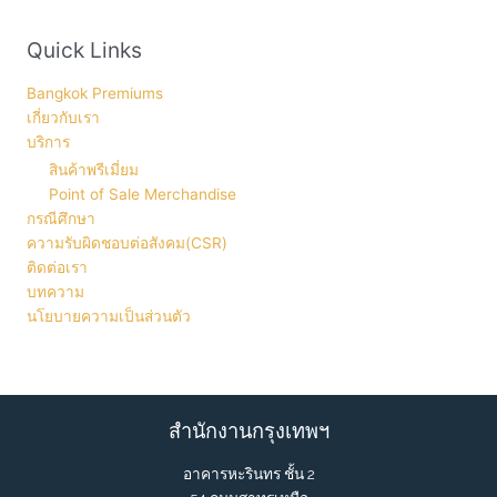
Quick Links
Bangkok Premiums
เกี่ยวกับเรา
บริการ
สินค้าพรีเมี่ยม
Point of Sale Merchandise
กรณีศึกษา
ความรับผิดชอบต่อสังคม(CSR)
ติดต่อเรา
บทความ
นโยบายความเป็นส่วนตัว
สำนักงานกรุงเทพฯ
อาคารหะรินทร ชั้น 2