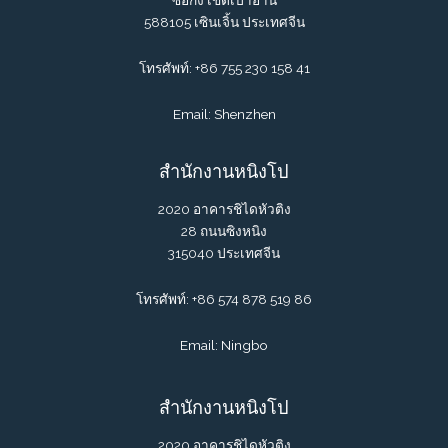
588105 เซินเจิ้น ประเทศจีน
โทรศัพท์: +86 755 230 158 41
Email: Shenzhen
สำนักงานหนิงโป
2020 อาคารชิไดหัวติง
28 ถนนซิงหนิง
315040 ประเทศจีน
โทรศัพท์: +86 574 878 519 86
Email: Ningbo
สำนักงานหนิงโป
2020 อาคารชิไดหัวติง