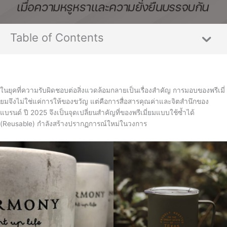
Table of Contents
ในยุคที่ความรับผิดชอบต่อสิ่งแวดล้อมกลายเป็นเรื่องสำคัญ การมอบของพรีเมี่
ยมจึงไม่ใช่แค่การให้ของขวัญ แต่คือการสื่อสารคุณค่าและจิตสำนึกของ
แบรนด์ ปี 2025 จึงเป็นจุดเปลี่ยนสำคัญที่ของพรีเมี่ยมแบบใช้ซ้ำได้
(Reusable) กำลังสร้างปรากฏการณ์ใหม่ในวงการ