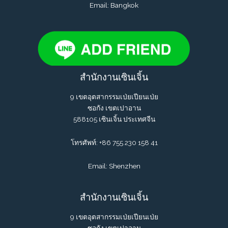
Email: Bangkok
สำนักงานเซินเจิ้น
9 เขตอุตสากรรมเป่ยเปียนเป่ย
ซอกัง เขตเปาอาน
588105 เซินเจิ้น ประเทศจีน
โทรศัพท์: +86 755 230 158 41
Email: Shenzhen
สำนักงานเซินเจิ้น
9 เขตอุตสากรรมเป่ยเปียนเป่ย
ซอกัง เขตเปาอาน