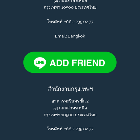
54 ถนนสาทรเหนือ
กรุงเทพฯ 10500 ประเทศไทย
โทรศัพท์:
+66 2 235 02 77
Email: Bangkok
สำนักงานกรุงเทพฯ
อาคารหะรินทร ชั้น 2
54 ถนนสาทรเหนือ
กรุงเทพฯ 10500 ประเทศไทย
โทรศัพท์:
+66 2 235 02 77