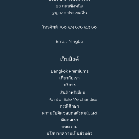
28 ถนนซิงหนิง
315040 ประเทศจีน
โทรศัพท์: +86 574 878 519 86
Email: Ningbo
เว็บลิงค์
Bangkok Premiums
เกี่ยวกับเรา
บริการ
สินค้าพรีเมี่ยม
Point of Sale Merchandise
กรณีศึกษา
ความรับผิดชอบต่อสังคม(CSR)
ติดต่อเรา
บทความ
นโยบายความเป็นส่วนตัว