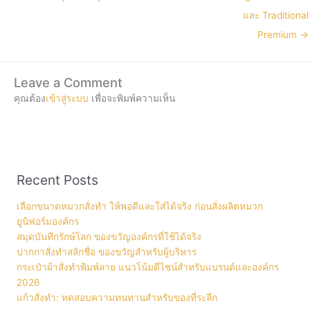
และ Traditional
Premium →
Leave a Comment
คุณต้อง
เข้าสู่ระบบ
เพื่อจะพิมพ์ความเห็น
Recent Posts
เลือกขนาดหมวกสั่งทำ ให้พอดีและใส่ได้จริง ก่อนสั่งผลิตหมวก
ยูนิฟอร์มองค์กร
สมุดบันทึกรักษ์โลก ของขวัญองค์กรที่ใช้ได้จริง
ปากกาสั่งทำสลักชื่อ ของขวัญสำหรับผู้บริหาร
กระเป๋าผ้าสั่งทำพิมพ์ลาย แนวโน้มดีไซน์สำหรับแบรนด์และองค์กร
2026
แก้วสั่งทำ: ทดสอบความทนทานสำหรับของที่ระลึก