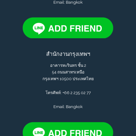
Email: Bangkok
สำนักงานกรุงเทพฯ
อาคารหะรินทร ชั้น 2
54 ถนนสาทรเหนือ
กรุงเทพฯ 10500 ประเทศไทย
โทรศัพท์:
+66 2 235 02 77
Email: Bangkok