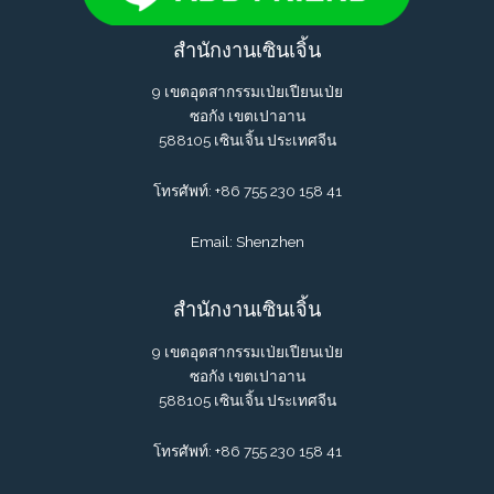
สำนักงานเซินเจิ้น
9 เขตอุตสากรรมเป่ยเปียนเป่ย
ซอกัง เขตเปาอาน
588105 เซินเจิ้น ประเทศจีน
โทรศัพท์: +86 755 230 158 41
Email: Shenzhen
สำนักงานเซินเจิ้น
9 เขตอุตสากรรมเป่ยเปียนเป่ย
ซอกัง เขตเปาอาน
588105 เซินเจิ้น ประเทศจีน
โทรศัพท์: +86 755 230 158 41