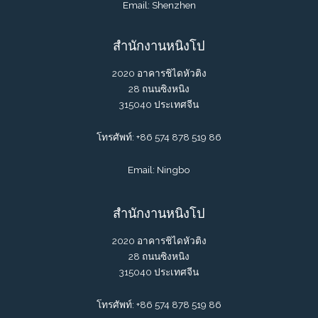
Email: Shenzhen
สำนักงานหนิงโป
2020 อาคารชิไดหัวติง
28 ถนนซิงหนิง
315040 ประเทศจีน
โทรศัพท์: +86 574 878 519 86
Email: Ningbo
สำนักงานหนิงโป
2020 อาคารชิไดหัวติง
28 ถนนซิงหนิง
315040 ประเทศจีน
โทรศัพท์: +86 574 878 519 86