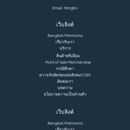
Email: Ningbo
เว็บลิงค์
Bangkok Premiums
เกี่ยวกับเรา
บริการ
สินค้าพรีเมี่ยม
Point of Sale Merchandise
กรณีศึกษา
ความรับผิดชอบต่อสังคม(CSR)
ติดต่อเรา
บทความ
นโยบายความเป็นส่วนตัว
เว็บลิงค์
Bangkok Premiums
เกี่ยวกับเรา