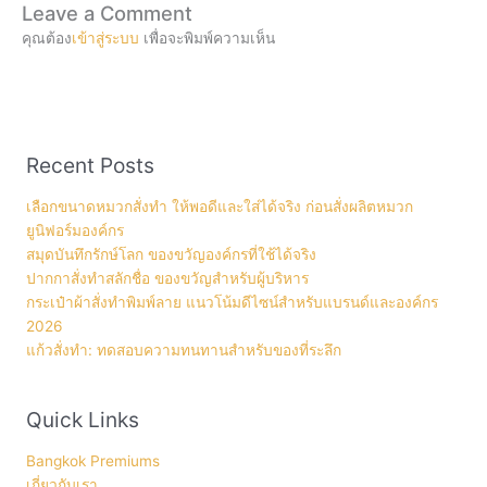
Leave a Comment
คุณต้อง
เข้าสู่ระบบ
เพื่อจะพิมพ์ความเห็น
Recent Posts
เลือกขนาดหมวกสั่งทำ ให้พอดีและใส่ได้จริง ก่อนสั่งผลิตหมวก
ยูนิฟอร์มองค์กร
สมุดบันทึกรักษ์โลก ของขวัญองค์กรที่ใช้ได้จริง
ปากกาสั่งทำสลักชื่อ ของขวัญสำหรับผู้บริหาร
กระเป๋าผ้าสั่งทำพิมพ์ลาย แนวโน้มดีไซน์สำหรับแบรนด์และองค์กร
2026
แก้วสั่งทำ: ทดสอบความทนทานสำหรับของที่ระลึก
Quick Links
Bangkok Premiums
เกี่ยวกับเรา