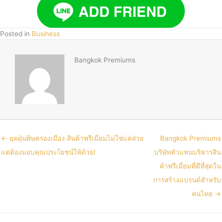
Posted in
Business
Bangkok Premiums
← ยุคฝุ่นพิษครองเมือง สินค้าพรีเมี่ยมไม่ใช่แค่สวย
Bangkok Premiums
แต่ต้องมอบคุณประโยชน์ให้ด้วย!
บริษัทตัวแทนบริหารสิน
ค้าพรีเมี่ยมที่ดีที่สุดใน
การสร้างแบรนด์สำหรับ
คนไทย →