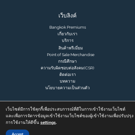
เว็บลิงค์
Bangkok Premiums
เกี่ยวกับเรา
บริการ
สินค้าพรีเมี่ยม
Point of Sale Merchandise
กรณีศึกษา
ความรับผิดชอบต่อสังคม(CSR)
ติดต่อเรา
บทความ
นโยบายความเป็นส่วนตัว
เว็บไซต์มีการใช้คุกกี้เพื่อประสบการณ์ที่ดีในการเข้าใช้งานเว็บไซต์
และเพื่อการจัดารข้อมูลเข้าใช้งานเว็บไซต์ของผู้เข้าใช้งานเพื่อปรับปรุง
การใช้งานให้ดีขึ้น
settings
.
Contact us
Accept