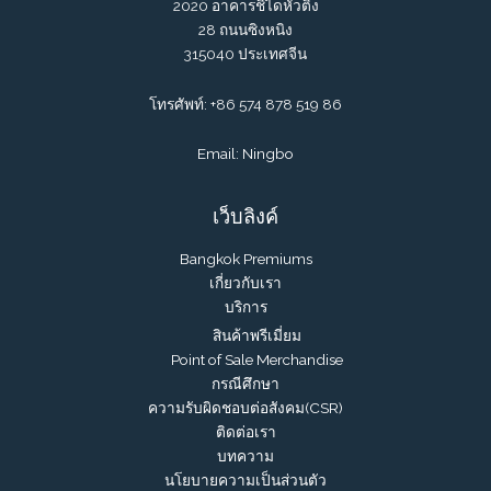
2020 อาคารชิไดหัวติง
28 ถนนซิงหนิง
315040 ประเทศจีน
โทรศัพท์: +86 574 878 519 86
Email: Ningbo
เว็บลิงค์
Bangkok Premiums
เกี่ยวกับเรา
บริการ
สินค้าพรีเมี่ยม
Point of Sale Merchandise
กรณีศึกษา
ความรับผิดชอบต่อสังคม(CSR)
ติดต่อเรา
บทความ
นโยบายความเป็นส่วนตัว