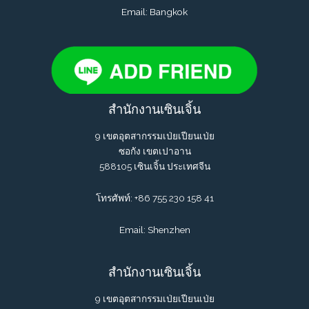
Email: Bangkok
สำนักงานเซินเจิ้น
9 เขตอุตสากรรมเป่ยเปียนเป่ย
ซอกัง เขตเปาอาน
588105 เซินเจิ้น ประเทศจีน
โทรศัพท์: +86 755 230 158 41
Email: Shenzhen
สำนักงานเซินเจิ้น
9 เขตอุตสากรรมเป่ยเปียนเป่ย