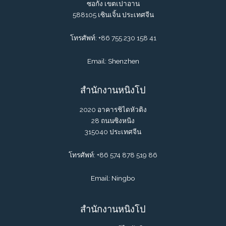
ซอกัง เขตเปาอาน
588105 เซินเจิ้น ประเทศจีน
โทรศัพท์: +86 755 230 158 41
Email: Shenzhen
สำนักงานหนิงโป
2020 อาคารชิไดหัวติง
28 ถนนซิงหนิง
315040 ประเทศจีน
โทรศัพท์: +86 574 878 519 86
Email: Ningbo
สำนักงานหนิงโป