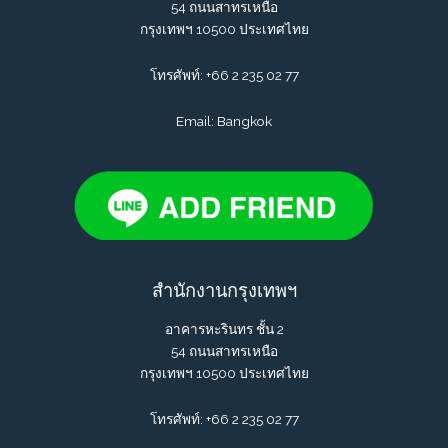
54 ถนนสาทรเหนือ
กรุงเทพฯ 10500 ประเทศไทย
โทรศัพท์:
+66 2 235 02 77
Email: Bangkok
สำนักงานกรุงเทพฯ
อาคารหะรินทร ชั้น 2
54 ถนนสาทรเหนือ
กรุงเทพฯ 10500 ประเทศไทย
โทรศัพท์:
+66 2 235 02 77