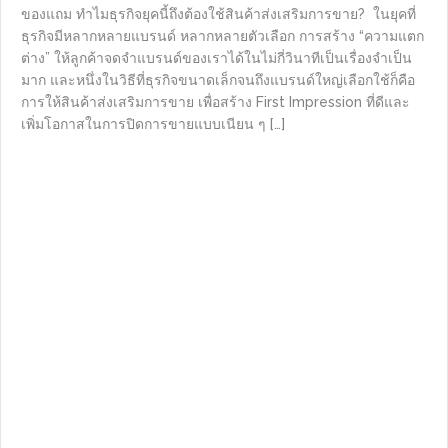
ของแถม ทำไมธุรกิจยุคนี้ถึงต้องใช้สินค้าส่งเสริมการขาย? ในยุคที่
ธุรกิจมีหลากหลายแบรนด์ หลากหลายตัวเลือก การสร้าง “ความแตก
ต่าง” ให้ลูกค้าจดจำแบรนด์ของเราได้ในไม่กี่วินาทีเป็นเรื่องจำเป็น
มาก และหนึ่งในวิธีที่ธุรกิจขนาดเล็กจนถึงแบรนด์ใหญ่เลือกใช้ก็คือ
การให้สินค้าส่งเสริมการขาย เพื่อสร้าง First Impression ที่ดีและ
เพิ่มโอกาสในการปิดการขายแบบเนียน ๆ […]