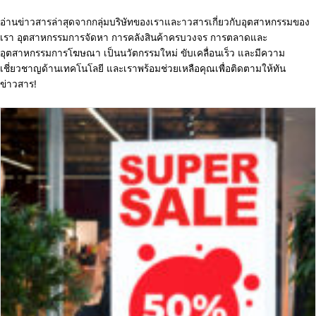
อ่านข่าวสารล่าสุดจากกลุ่มบริษัทของเราและาวสารเกี่ยวกับอุตสาหกรรมของ
เรา อุตสาหกรรมการจัดหา การคลังสินค้าครบวงจร การตลาดและ
อุตสาหกรรมการโฆษณา เป็นนวัตกรรมใหม่ ขับเคลื่อนเร็ว และมีความ
เชี่ยวชาญด้านเทคโนโลยี และเราพร้อมช่วยเหลือคุณเพื่อติดตามให้ทัน
ข่าวสาร!