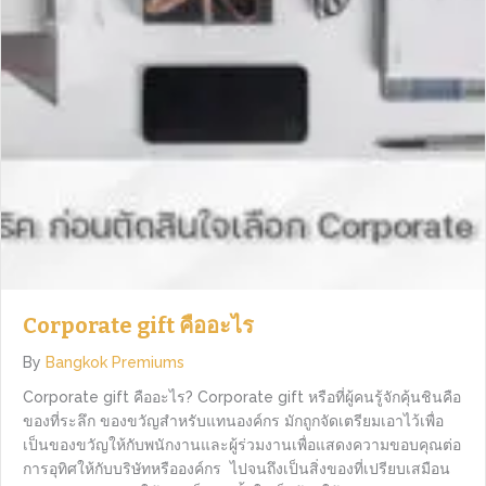
Corporate gift คืออะไร
By
Bangkok Premiums
Corporate gift คืออะไร? Corporate gift หรือที่ผู้คนรู้จักคุ้นชินคือ
ของที่ระลึก ของขวัญสำหรับแทนองค์กร มักถูกจัดเตรียมเอาไว้เพื่อ
เป็นของขวัญให้กับพนักงานและผู้ร่วมงานเพื่อแสดงความขอบคุณต่อ
การอุทิศให้กับบริษัทหรือองค์กร ไปจนถึงเป็นสิ่งของที่เปรียบเสมือน